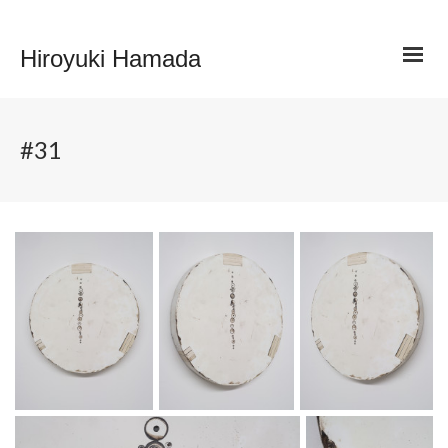
Hiroyuki Hamada
#31