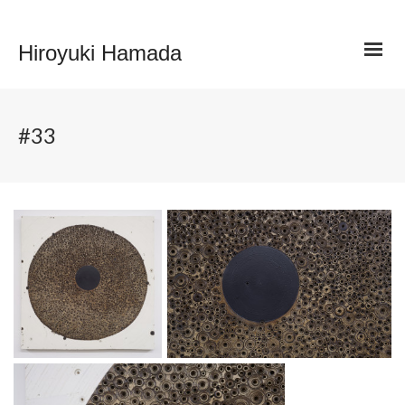
Hiroyuki Hamada
#33